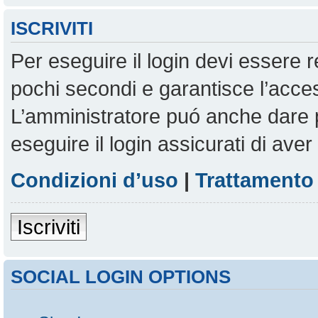
ISCRIVITI
Per eseguire il login devi essere r
pochi secondi e garantisce l’acces
L’amministratore puó anche dare pe
eseguire il login assicurati di aver 
Condizioni d’uso
|
Trattamento 
Iscriviti
SOCIAL LOGIN OPTIONS