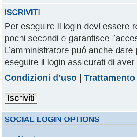
ISCRIVITI
Per eseguire il login devi essere r
pochi secondi e garantisce l’acces
L’amministratore puó anche dare pe
eseguire il login assicurati di aver 
Condizioni d’uso
|
Trattamento 
Iscriviti
SOCIAL LOGIN OPTIONS