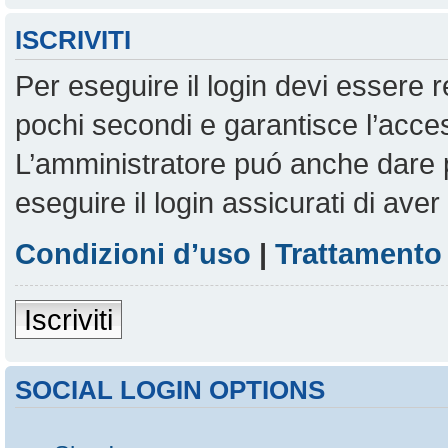
ISCRIVITI
Per eseguire il login devi essere r
pochi secondi e garantisce l’acces
L’amministratore puó anche dare pe
eseguire il login assicurati di aver 
Condizioni d’uso
|
Trattamento 
Iscriviti
SOCIAL LOGIN OPTIONS