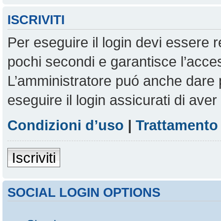
ISCRIVITI
Per eseguire il login devi essere r
pochi secondi e garantisce l’acces
L’amministratore puó anche dare pe
eseguire il login assicurati di aver 
Condizioni d’uso
|
Trattamento 
Iscriviti
SOCIAL LOGIN OPTIONS