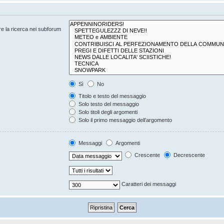
are la ricerca nei subforum
Sì
No
Titolo e testo del messaggio
Solo testo del messaggio
Solo titoli degli argomenti
Solo il primo messaggio dell’argomento
Messaggi
Argomenti
Crescente
Decrescente
Caratteri dei messaggi