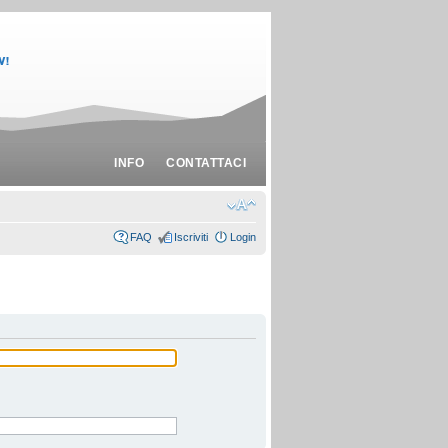
INFO
CONTATTACI
FAQ
Iscriviti
Login