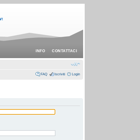
INFO
CONTATTACI
FAQ
Iscriviti
Login