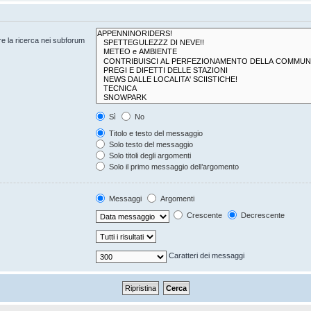
are la ricerca nei subforum
Sì
No
Titolo e testo del messaggio
Solo testo del messaggio
Solo titoli degli argomenti
Solo il primo messaggio dell’argomento
Messaggi
Argomenti
Crescente
Decrescente
Caratteri dei messaggi