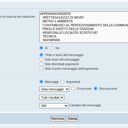
are la ricerca nei subforum
Sì
No
Titolo e testo del messaggio
Solo testo del messaggio
Solo titoli degli argomenti
Solo il primo messaggio dell’argomento
Messaggi
Argomenti
Crescente
Decrescente
Caratteri dei messaggi