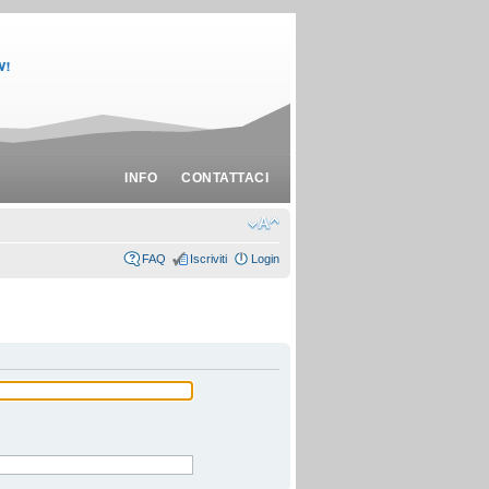
INFO
CONTATTACI
FAQ
Iscriviti
Login