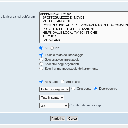
are la ricerca nei subforum
Sì
No
Titolo e testo del messaggio
Solo testo del messaggio
Solo titoli degli argomenti
Solo il primo messaggio dell’argomento
Messaggi
Argomenti
Crescente
Decrescente
Caratteri dei messaggi