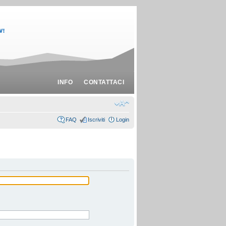
INFO
CONTATTACI
FAQ
Iscriviti
Login