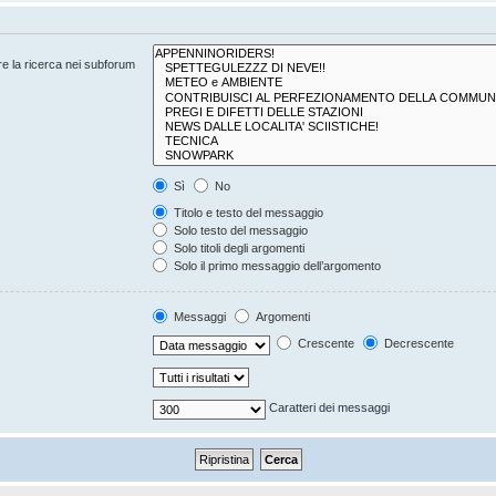
are la ricerca nei subforum
Sì
No
Titolo e testo del messaggio
Solo testo del messaggio
Solo titoli degli argomenti
Solo il primo messaggio dell’argomento
Messaggi
Argomenti
Crescente
Decrescente
Caratteri dei messaggi