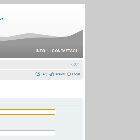
INFO
CONTATTACI
FAQ
Iscriviti
Login