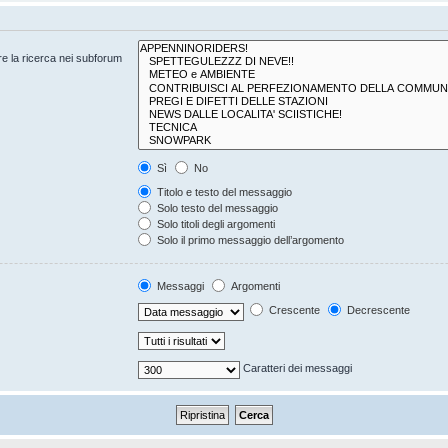
are la ricerca nei subforum
Sì
No
Titolo e testo del messaggio
Solo testo del messaggio
Solo titoli degli argomenti
Solo il primo messaggio dell’argomento
Messaggi
Argomenti
Crescente
Decrescente
Caratteri dei messaggi