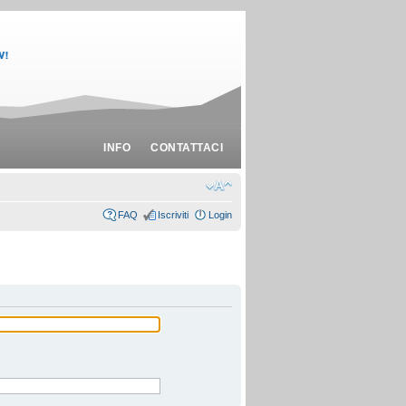
INFO
CONTATTACI
FAQ
Iscriviti
Login