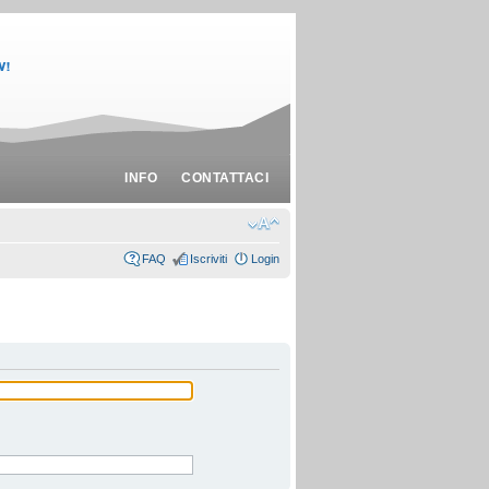
INFO
CONTATTACI
FAQ
Iscriviti
Login