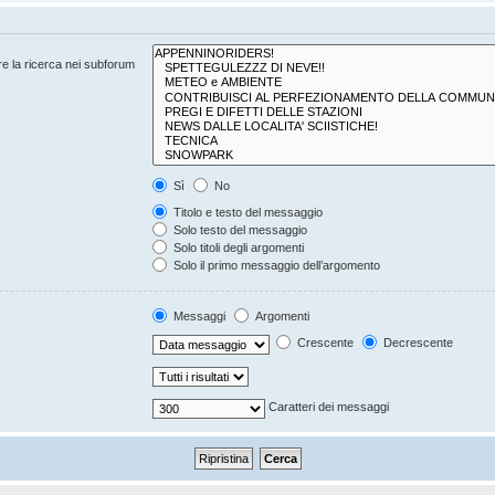
are la ricerca nei subforum
Sì
No
Titolo e testo del messaggio
Solo testo del messaggio
Solo titoli degli argomenti
Solo il primo messaggio dell’argomento
Messaggi
Argomenti
Crescente
Decrescente
Caratteri dei messaggi