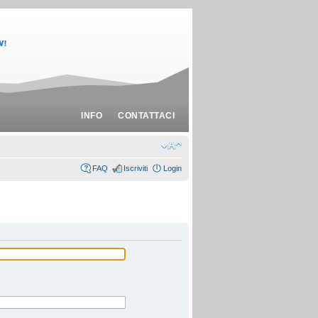
INFO
CONTATTACI
FAQ
Iscriviti
Login