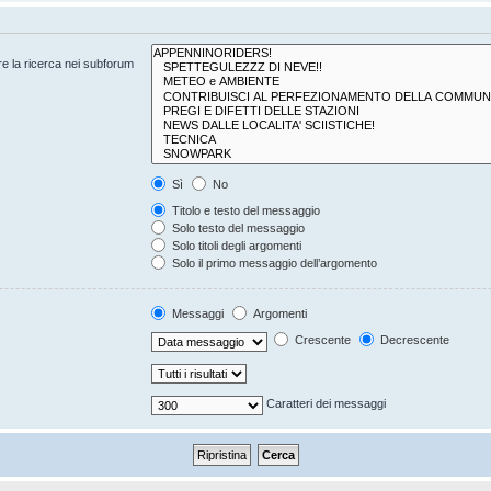
are la ricerca nei subforum
Sì
No
Titolo e testo del messaggio
Solo testo del messaggio
Solo titoli degli argomenti
Solo il primo messaggio dell’argomento
Messaggi
Argomenti
Crescente
Decrescente
Caratteri dei messaggi