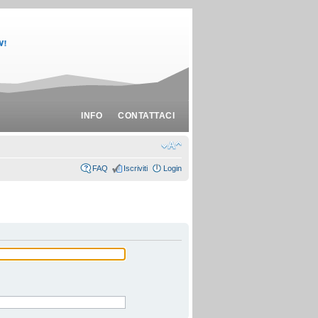
INFO
CONTATTACI
FAQ
Iscriviti
Login