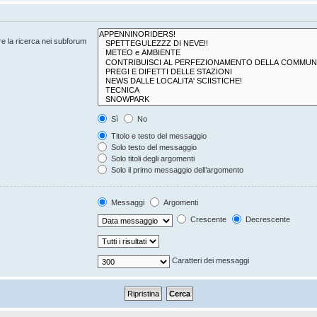
are la ricerca nei subforum
Sì
No
Titolo e testo del messaggio
Solo testo del messaggio
Solo titoli degli argomenti
Solo il primo messaggio dell’argomento
Messaggi
Argomenti
Crescente
Decrescente
Caratteri dei messaggi