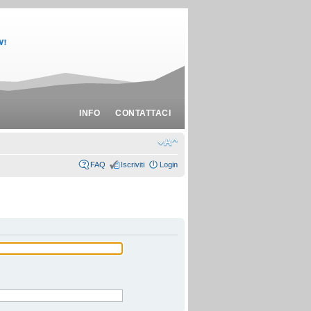
INFO
CONTATTACI
FAQ
Iscriviti
Login