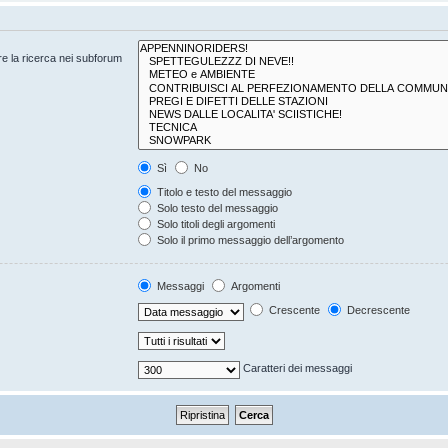
are la ricerca nei subforum
Sì
No
Titolo e testo del messaggio
Solo testo del messaggio
Solo titoli degli argomenti
Solo il primo messaggio dell’argomento
Messaggi
Argomenti
Crescente
Decrescente
Caratteri dei messaggi