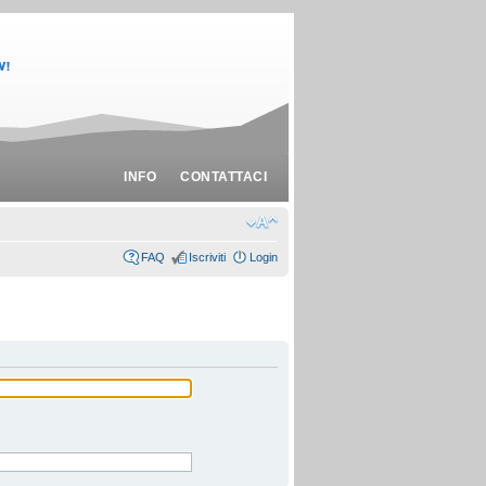
INFO
CONTATTACI
FAQ
Iscriviti
Login