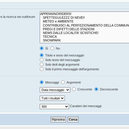
are la ricerca nei subforum
Sì
No
Titolo e testo del messaggio
Solo testo del messaggio
Solo titoli degli argomenti
Solo il primo messaggio dell’argomento
Messaggi
Argomenti
Crescente
Decrescente
Caratteri dei messaggi