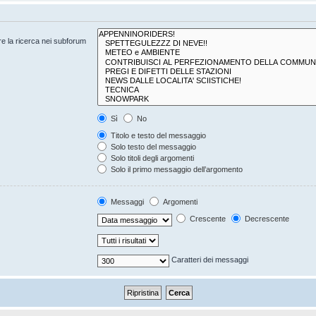
are la ricerca nei subforum
Sì
No
Titolo e testo del messaggio
Solo testo del messaggio
Solo titoli degli argomenti
Solo il primo messaggio dell’argomento
Messaggi
Argomenti
Crescente
Decrescente
Caratteri dei messaggi