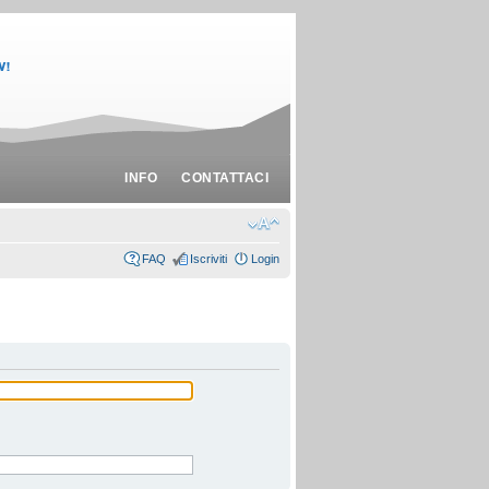
INFO
CONTATTACI
FAQ
Iscriviti
Login