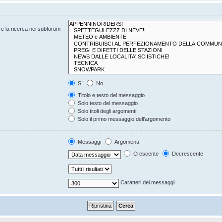
are la ricerca nei subforum
Sì
No
Titolo e testo del messaggio
Solo testo del messaggio
Solo titoli degli argomenti
Solo il primo messaggio dell’argomento
Messaggi
Argomenti
Crescente
Decrescente
Caratteri dei messaggi