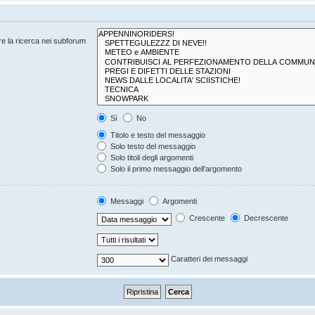
are la ricerca nei subforum
Sì
No
Titolo e testo del messaggio
Solo testo del messaggio
Solo titoli degli argomenti
Solo il primo messaggio dell’argomento
Messaggi
Argomenti
Crescente
Decrescente
Caratteri dei messaggi