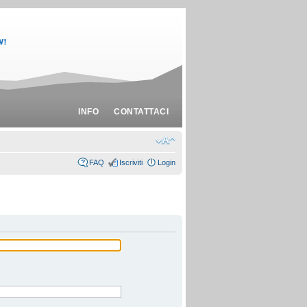
INFO
CONTATTACI
FAQ
Iscriviti
Login