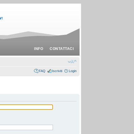
INFO
CONTATTACI
FAQ
Iscriviti
Login