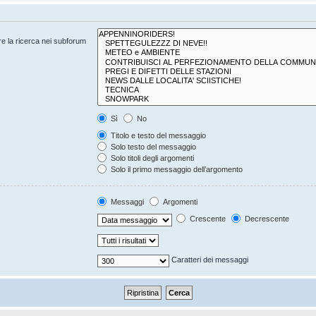
are la ricerca nei subforum
Sì
No
Titolo e testo del messaggio
Solo testo del messaggio
Solo titoli degli argomenti
Solo il primo messaggio dell’argomento
Messaggi
Argomenti
Crescente
Decrescente
Caratteri dei messaggi