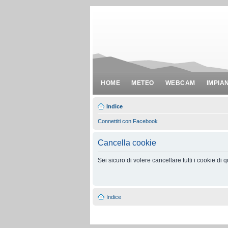
HOME
METEO
WEBCAM
IMPIA
Indice
Connettiti con Facebook
Cancella cookie
Sei sicuro di volere cancellare tutti i cookie di
Indice