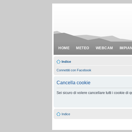
HOME
METEO
WEBCAM
IMPIA
Indice
Connettiti con Facebook
Cancella cookie
Sei sicuro di volere cancellare tutti i cookie di
Indice