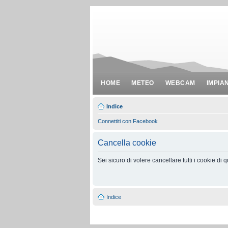
HOME
METEO
WEBCAM
IMPIA
Indice
Connettiti con Facebook
Cancella cookie
Sei sicuro di volere cancellare tutti i cookie di
Indice