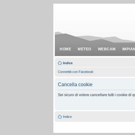
HOME
METEO
WEBCAM
IMPIA
Indice
Connettiti con Facebook
Cancella cookie
Sei sicuro di volere cancellare tutti i cookie di
Indice