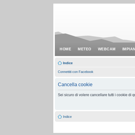
HOME
METEO
WEBCAM
IMPIA
Indice
Connettiti con Facebook
Cancella cookie
Sei sicuro di volere cancellare tutti i cookie di
Indice