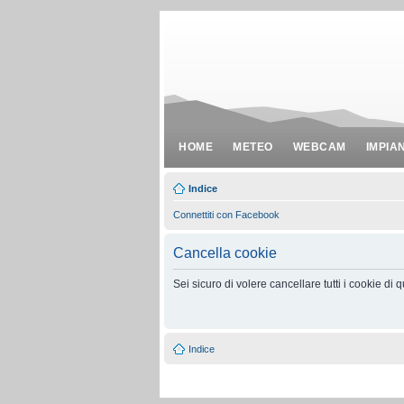
HOME
METEO
WEBCAM
IMPIA
Indice
Connettiti con Facebook
Cancella cookie
Sei sicuro di volere cancellare tutti i cookie di
Indice