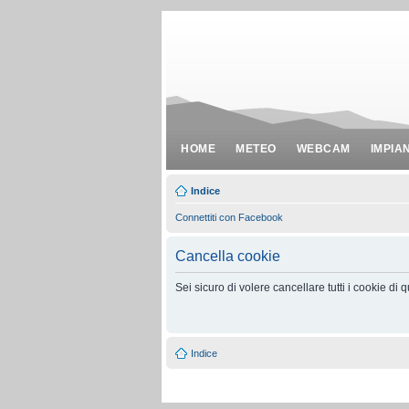
HOME
METEO
WEBCAM
IMPIA
Indice
Connettiti con Facebook
Cancella cookie
Sei sicuro di volere cancellare tutti i cookie di
Indice