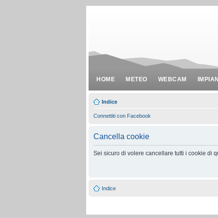
HOME
METEO
WEBCAM
IMPIA
Indice
Connettiti con Facebook
Cancella cookie
Sei sicuro di volere cancellare tutti i cookie di
Indice