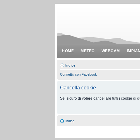
HOME
METEO
WEBCAM
IMPIA
Indice
Connettiti con Facebook
Cancella cookie
Sei sicuro di volere cancellare tutti i cookie di
Indice