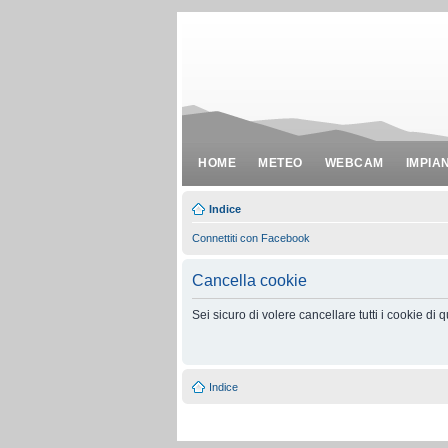
HOME
METEO
WEBCAM
IMPIA
Indice
Connettiti con Facebook
Cancella cookie
Sei sicuro di volere cancellare tutti i cookie di
Indice