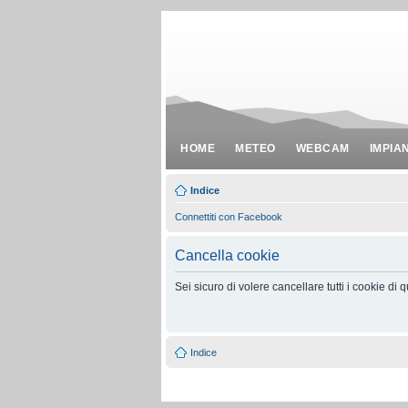
HOME
METEO
WEBCAM
IMPIA
Indice
Connettiti con Facebook
Cancella cookie
Sei sicuro di volere cancellare tutti i cookie di
Indice