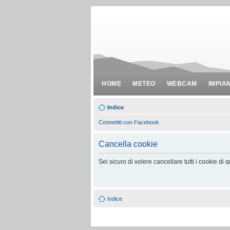
HOME
METEO
WEBCAM
IMPIA
Indice
Connettiti con Facebook
Cancella cookie
Sei sicuro di volere cancellare tutti i cookie di
Indice