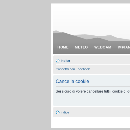
HOME
METEO
WEBCAM
IMPIA
Indice
Connettiti con Facebook
Cancella cookie
Sei sicuro di volere cancellare tutti i cookie di
Indice