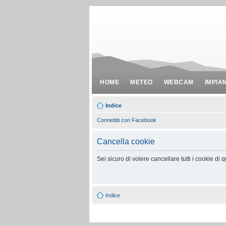
HOME
METEO
WEBCAM
IMPIA
Indice
Connettiti con Facebook
Cancella cookie
Sei sicuro di volere cancellare tutti i cookie di
Indice