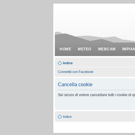
HOME
METEO
WEBCAM
IMPIA
Indice
Connettiti con Facebook
Cancella cookie
Sei sicuro di volere cancellare tutti i cookie di
Indice