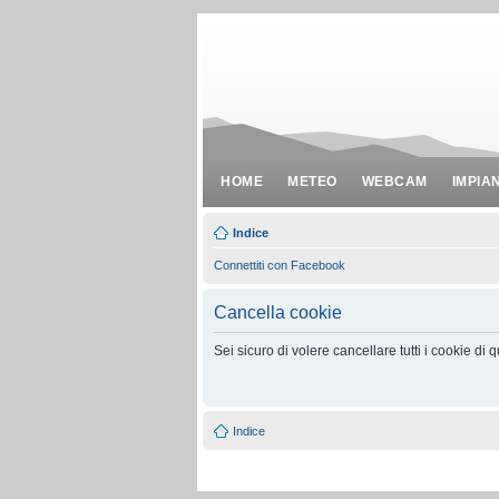
HOME
METEO
WEBCAM
IMPIA
Indice
Connettiti con Facebook
Cancella cookie
Sei sicuro di volere cancellare tutti i cookie di
Indice