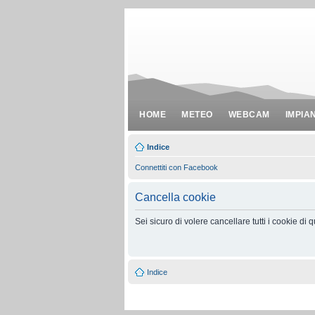
HOME
METEO
WEBCAM
IMPIA
Indice
Connettiti con Facebook
Cancella cookie
Sei sicuro di volere cancellare tutti i cookie di
Indice