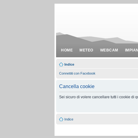
HOME
METEO
WEBCAM
IMPIA
Indice
Connettiti con Facebook
Cancella cookie
Sei sicuro di volere cancellare tutti i cookie di
Indice