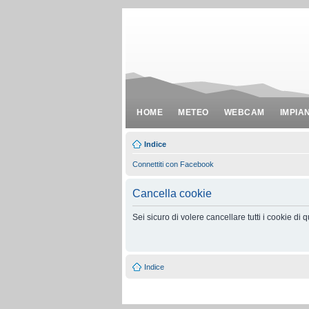
HOME
METEO
WEBCAM
IMPIA
Indice
Connettiti con Facebook
Cancella cookie
Sei sicuro di volere cancellare tutti i cookie di
Indice