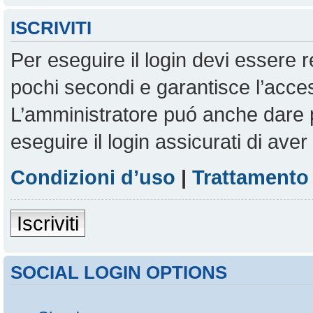
ISCRIVITI
Per eseguire il login devi essere r
pochi secondi e garantisce l’acces
L’amministratore puó anche dare pe
eseguire il login assicurati di aver 
Condizioni d’uso
|
Trattamento 
Iscriviti
SOCIAL LOGIN OPTIONS