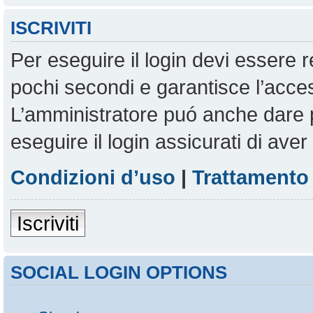
ISCRIVITI
Per eseguire il login devi essere r
pochi secondi e garantisce l’acces
L’amministratore puó anche dare pe
eseguire il login assicurati di aver 
Condizioni d’uso
|
Trattamento 
Iscriviti
SOCIAL LOGIN OPTIONS