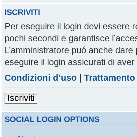
ISCRIVITI
Per eseguire il login devi essere r
pochi secondi e garantisce l’acces
L’amministratore puó anche dare pe
eseguire il login assicurati di aver 
Condizioni d’uso
|
Trattamento 
Iscriviti
SOCIAL LOGIN OPTIONS