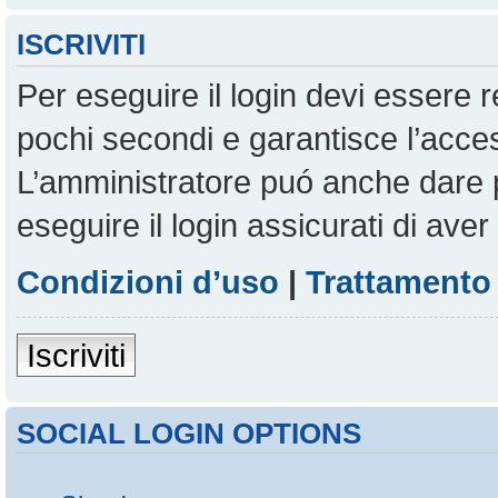
ISCRIVITI
Per eseguire il login devi essere r
pochi secondi e garantisce l’acces
L’amministratore puó anche dare pe
eseguire il login assicurati di aver 
Condizioni d’uso
|
Trattamento 
Iscriviti
SOCIAL LOGIN OPTIONS