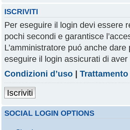
ISCRIVITI
Per eseguire il login devi essere r
pochi secondi e garantisce l’acces
L’amministratore puó anche dare pe
eseguire il login assicurati di aver 
Condizioni d’uso
|
Trattamento 
Iscriviti
SOCIAL LOGIN OPTIONS