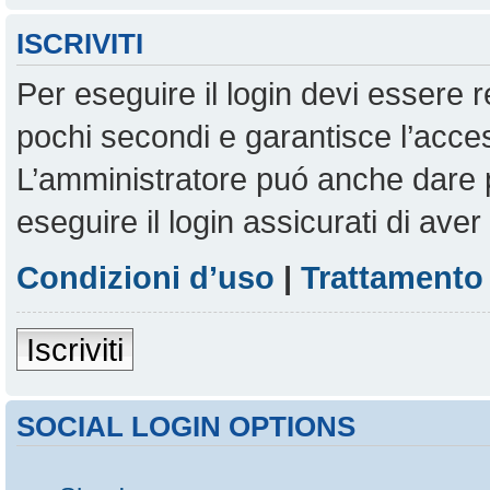
ISCRIVITI
Per eseguire il login devi essere r
pochi secondi e garantisce l’acces
L’amministratore puó anche dare pe
eseguire il login assicurati di aver 
Condizioni d’uso
|
Trattamento 
Iscriviti
SOCIAL LOGIN OPTIONS