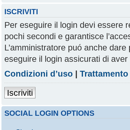
ISCRIVITI
Per eseguire il login devi essere r
pochi secondi e garantisce l’acces
L’amministratore puó anche dare pe
eseguire il login assicurati di aver 
Condizioni d’uso
|
Trattamento 
Iscriviti
SOCIAL LOGIN OPTIONS