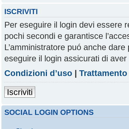
ISCRIVITI
Per eseguire il login devi essere r
pochi secondi e garantisce l’acces
L’amministratore puó anche dare pe
eseguire il login assicurati di aver 
Condizioni d’uso
|
Trattamento 
Iscriviti
SOCIAL LOGIN OPTIONS