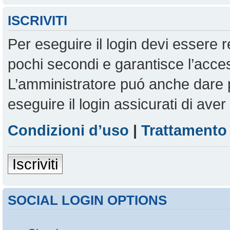
ISCRIVITI
Per eseguire il login devi essere r
pochi secondi e garantisce l’acces
L’amministratore puó anche dare pe
eseguire il login assicurati di aver 
Condizioni d’uso
|
Trattamento 
Iscriviti
SOCIAL LOGIN OPTIONS