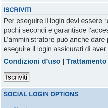
ISCRIVITI
Per eseguire il login devi essere r
pochi secondi e garantisce l’acces
L’amministratore puó anche dare pe
eseguire il login assicurati di aver 
Condizioni d’uso
|
Trattamento 
Iscriviti
SOCIAL LOGIN OPTIONS