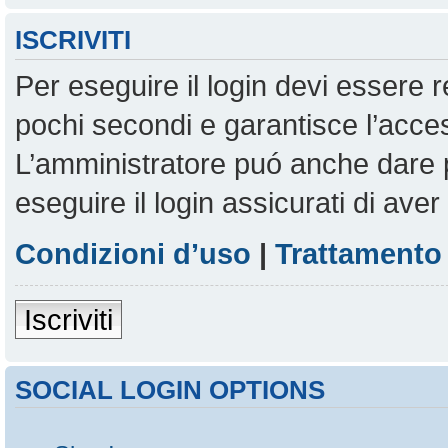
ISCRIVITI
Per eseguire il login devi essere r
pochi secondi e garantisce l’acces
L’amministratore puó anche dare pe
eseguire il login assicurati di aver 
Condizioni d’uso
|
Trattamento 
Iscriviti
SOCIAL LOGIN OPTIONS