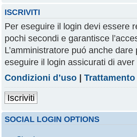
ISCRIVITI
Per eseguire il login devi essere r
pochi secondi e garantisce l’acces
L’amministratore puó anche dare pe
eseguire il login assicurati di aver 
Condizioni d’uso
|
Trattamento 
Iscriviti
SOCIAL LOGIN OPTIONS